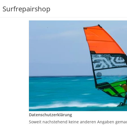
Surfrepairshop
Datenschutzerklärung
Soweit nachstehend keine anderen Angaben gemacht