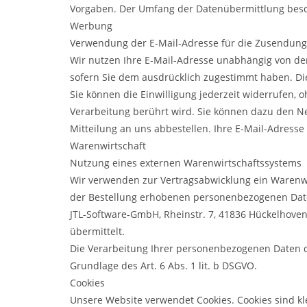
Vorgaben. Der Umfang der Datenübermittlung besc
Werbung
Verwendung der E-Mail-Adresse für die Zusendung
Wir nutzen Ihre E-Mail-Adresse unabhängig von de
sofern Sie dem ausdrücklich zugestimmt haben. Die 
Sie können die Einwilligung jederzeit widerrufen, 
Verarbeitung berührt wird. Sie können dazu den N
Mitteilung an uns abbestellen. Ihre E-Mail-Adresse
Warenwirtschaft
Nutzung eines externen Warenwirtschaftssystems
Wir verwenden zur Vertragsabwicklung ein Warenw
der Bestellung erhobenen personenbezogenen Dat
JTL-Software-GmbH, Rheinstr. 7, 41836 Hückelhove
übermittelt.
Die Verarbeitung Ihrer personenbezogenen Daten di
Grundlage des Art. 6 Abs. 1 lit. b DSGVO.
Cookies
Unsere Website verwendet Cookies. Cookies sind kl