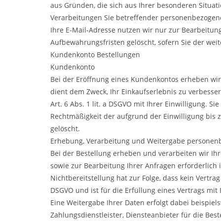
aus Gründen, die sich aus Ihrer besonderen Situati
Verarbeitungen Sie betreffender personenbezogen
Ihre E-Mail-Adresse nutzen wir nur zur Bearbeitun
Aufbewahrungsfristen gelöscht, sofern Sie der we
Kundenkonto Bestellungen
Kundenkonto
Bei der Eröffnung eines Kundenkontos erheben wi
dient dem Zweck, Ihr Einkaufserlebnis zu verbesser
Art. 6 Abs. 1 lit. a DSGVO mit Ihrer Einwilligung. S
Rechtmäßigkeit der aufgrund der Einwilligung bis 
gelöscht.
Erhebung, Verarbeitung und Weitergabe personenb
Bei der Bestellung erheben und verarbeiten wir Ih
sowie zur Bearbeitung Ihrer Anfragen erforderlich is
Nichtbereitstellung hat zur Folge, dass kein Vertra
DSGVO und ist für die Erfüllung eines Vertrags mit 
Eine Weitergabe Ihrer Daten erfolgt dabei beispie
Zahlungsdienstleister, Diensteanbieter für die Best