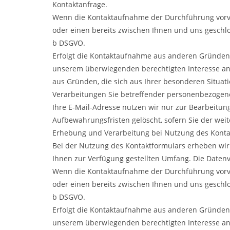
Kontaktanfrage.
Wenn die Kontaktaufnahme der Durchführung vorve
oder einen bereits zwischen Ihnen und uns geschloss
b DSGVO.
Erfolgt die Kontaktaufnahme aus anderen Gründen, 
unserem überwiegenden berechtigten Interesse an 
aus Gründen, die sich aus Ihrer besonderen Situati
Verarbeitungen Sie betreffender personenbezogen
Ihre E-Mail-Adresse nutzen wir nur zur Bearbeitun
Aufbewahrungsfristen gelöscht, sofern Sie der we
Erhebung und Verarbeitung bei Nutzung des Konta
Bei der Nutzung des Kontaktformulars erheben wir
Ihnen zur Verfügung gestellten Umfang. Die Date
Wenn die Kontaktaufnahme der Durchführung vorve
oder einen bereits zwischen Ihnen und uns geschloss
b DSGVO.
Erfolgt die Kontaktaufnahme aus anderen Gründen, 
unserem überwiegenden berechtigten Interesse an 