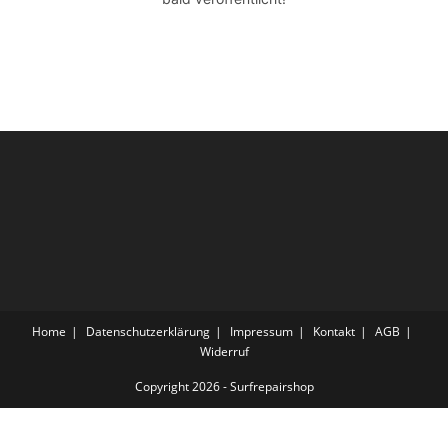
Home
Datenschutzerklärung
Impressum
Kontakt
AGB
Widerruf
Copyright 2026 - Surfrepairshop